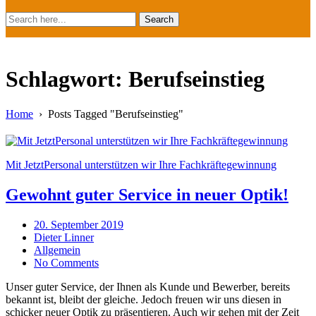
Search
Schlagwort:
Berufseinstieg
Home
›
Posts Tagged "Berufseinstieg"
Mit JetztPersonal unterstützen wir Ihre Fachkräftegewinnung
Gewohnt guter Service in neuer Optik!
20. September 2019
Dieter Linner
Allgemein
No Comments
Unser guter Service, der Ihnen als Kunde und Bewerber, bereits
bekannt ist, bleibt der gleiche. Jedoch freuen wir uns diesen in
schicker neuer Optik zu präsentieren. Auch wir gehen mit der Zeit