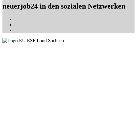
neuerjob24 in den sozialen Netzwerken