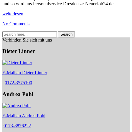
und so wird aus Personalservice Dresden -> NeuerJob24.de
weiterlesen
No Comments
Search
Verbinden Sie sich mit uns
Dieter Linner
E-Mail an Dieter Linner
0172-3575100
Andrea Pohl
E-Mail an Andrea Pohl
0173-8876222